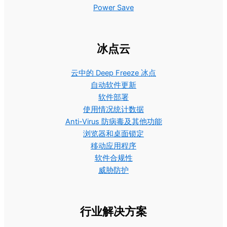
Power Save
冰点云
云中的 Deep Freeze 冰点
自动软件更新
软件部署
使用情况统计数据
Anti-Virus 防病毒及其他功能
浏览器和桌面锁定
移动应用程序
软件合规性
威胁防护
行业解决方案