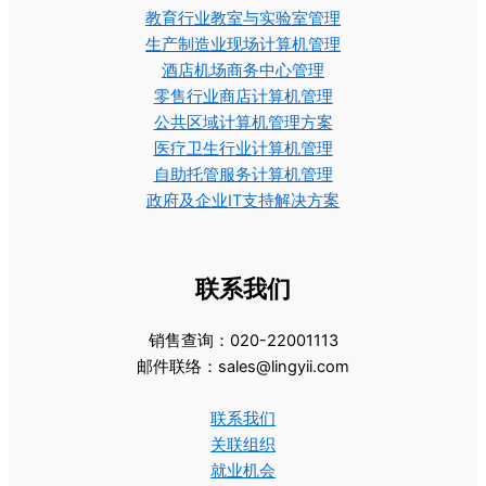
教育行业教室与实验室管理
生产制造业现场计算机管理
酒店机场商务中心管理
零售行业商店计算机管理
公共区域计算机管理方案
医疗卫生行业计算机管理
自助托管服务计算机管理
政府及企业IT支持解决方案
联系我们
销售查询：020-22001113
邮件联络：sales@lingyii.com
联系我们
关联组织
就业机会