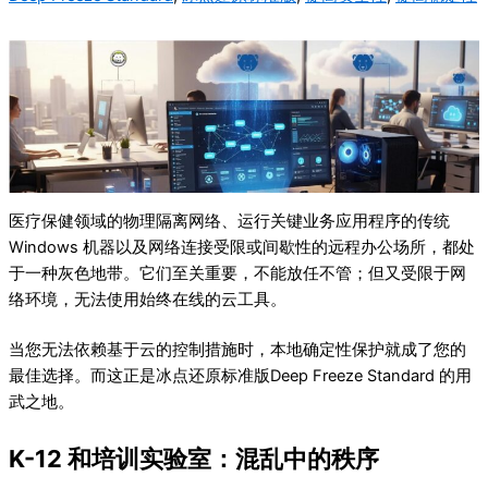
医疗保健领域的物理隔离网络、运行关键业务应用程序的传统
Windows 机器以及网络连接受限或间歇性的远程办公场所，都处
于一种灰色地带。它们至关重要，不能放任不管；但又受限于网
络环境，无法使用始终在线的云工具。
当您无法依赖基于云的控制措施时，本地确定性保护就成了您的
最佳选择。而这正是冰点还原标准版Deep Freeze Standard 的用
武之地。
K-12 和培训实验室：混乱中的秩序