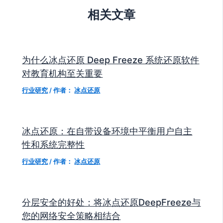
相关文章
为什么冰点还原 Deep Freeze 系统还原软件
对教育机构至关重要
行业研究
/ 作者：
冰点还原
冰点还原：在自带设备环境中平衡用户自主
性和系统完整性
行业研究
/ 作者：
冰点还原
分层安全的好处：将冰点还原DeepFreeze与
您的网络安全策略相结合