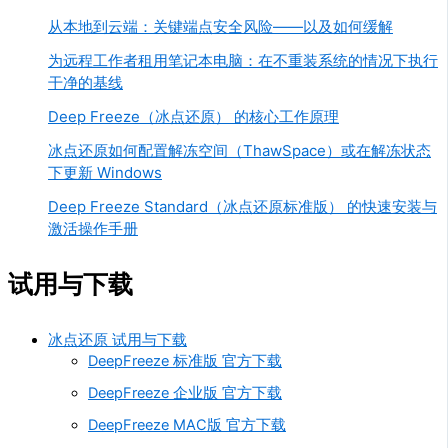
从本地到云端：关键端点安全风险——以及如何缓解
为远程工作者租用笔记本电脑：在不重装系统的情况下执行
干净的基线
Deep Freeze（冰点还原） 的核心工作原理
冰点还原如何配置解冻空间（ThawSpace）或在解冻状态
下更新 Windows
Deep Freeze Standard（冰点还原标准版） 的快速安装与
激活操作手册
试用与下载
冰点还原 试用与下载
DeepFreeze 标准版 官方下载
DeepFreeze 企业版 官方下载
DeepFreeze MAC版 官方下载