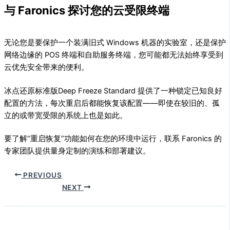
与 Faronics 探讨您的云受限终端
无论您是要保护一个装满旧式 Windows 机器的实验室，还是保护
网络边缘的 POS 终端和自助服务终端，您可能都无法始终享受到
云优先安全带来的便利。
冰点还原标准版Deep Freeze Standard 提供了一种锁定已知良好
配置的方法，每次重启后都能恢复该配置——即使在较旧的、孤
立的或带宽受限的系统上也是如此。
要了解“重启恢复”功能如何在您的环境中运行，联系 Faronics 的
专家团队提供量身定制的演练和部署建议。
PREVIOUS
NEXT