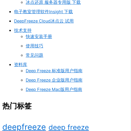
冰点还原 服务器专用版 下载
电子教室管理软件Insight 下载
DeepFreeze Cloud冰点云 试用
技术支持
快速安装手册
使用技巧
常见问题
资料库
Deep Freeze 标准版用户指南
Deep Freeze 企业版用户指南
Deep Freeze Mac版用户指南
热门标签
deepfreeze
deep freeze