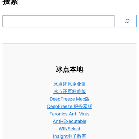
搜索
搜索
冰点本地
冰点还原企业版
冰点还原标准版
DeepFreeze Mac版
DeepFreeze 服务器版
Faronics Anti-Virus
Anti-Executable
WINSelect
Insight电子教室