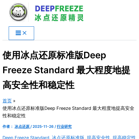
跳
至
内
容
使用冰点还原标准版Deep
Freeze Standard 最大程度地提
高安全性和稳定性
首页
使用冰点还原标准版Deep Freeze Standard 最大程度地提高安全
性和稳定性
作者：
冰点还原
/
2025-11-26
/
行业研究
Deep Freeze Standard
,
冰点还原标准版
,
提高安全性
,
提高稳定性