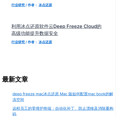
行业研究
/ 作者：
冰点还原
利用冰点还原软件云Deep Freeze Cloud的
高级功能提升数据安全
行业研究
/ 作者：
冰点还原
最新文章
deep freeze mac冰点还原 Mac 版如何配置mac book的解
冻空间
远程员工的零维护终端：自动化补丁、防止漂移及消除重构
码